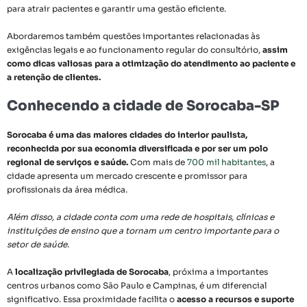
para atrair pacientes e garantir uma gestão eficiente.
Abordaremos também questões importantes relacionadas às
exigências legais e ao funcionamento regular do consultório,
assim
como dicas valiosas para a otimização do atendimento ao paciente e
a retenção de clientes.
Conhecendo a cidade de Sorocaba-SP
Sorocaba é uma das maiores cidades do interior paulista,
reconhecida por sua economia diversificada e por ser um polo
regional de serviços e saúde.
Com mais de
700 mil habitantes
, a
cidade apresenta um mercado crescente e promissor para
profissionais da área médica.
Além disso, a cidade conta com uma rede de hospitais, clínicas e
instituições de ensino que a tornam um centro importante para o
setor de saúde.
A
localização privilegiada de Sorocaba
, próxima a importantes
centros urbanos como São Paulo e Campinas, é um diferencial
significativo. Essa proximidade facilita o
acesso a recursos e suporte