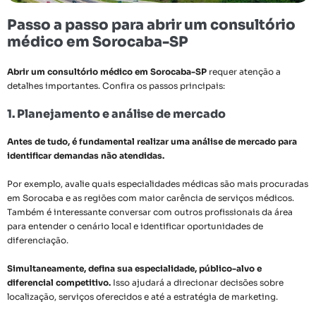
Passo a passo para abrir um consultório
médico em Sorocaba-SP
Abrir um consultório médico em Sorocaba-SP
requer atenção a
detalhes importantes. Confira os passos principais:
1. Planejamento e análise de mercado
Antes de tudo, é fundamental realizar uma análise de mercado para
identificar demandas não atendidas.
Por exemplo, avalie quais especialidades médicas são mais procuradas
em Sorocaba e as regiões com maior carência de serviços médicos.
Também é interessante conversar com outros profissionais da área
para entender o cenário local e identificar oportunidades de
diferenciação.
Simultaneamente, defina sua especialidade, público-alvo e
diferencial competitivo.
Isso ajudará a direcionar decisões sobre
localização, serviços oferecidos e até a estratégia de marketing.