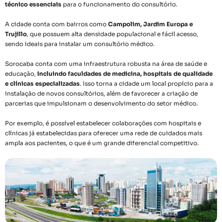
técnico essenciais
para o funcionamento do consultório.
A cidade conta com bairros como
Campolim, Jardim Europa e
Trujillo
, que possuem alta densidade populacional e fácil acesso,
sendo ideais para instalar um consultório médico.
Sorocaba conta com uma infraestrutura robusta na área de saúde e
educação,
incluindo faculdades de medicina, hospitais de qualidade
e clínicas especializadas
. Isso torna a cidade um local propício para a
instalação de novos consultórios, além de favorecer a criação de
parcerias que impulsionam o desenvolvimento do setor médico.
Por exemplo, é possível estabelecer colaborações com hospitais e
clínicas já estabelecidas para oferecer uma rede de cuidados mais
ampla aos pacientes, o que é um grande diferencial competitivo.