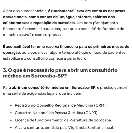
Além dos custos iniciais,
é fundamental levar em conta as despesas
operacionais, como contas de luz, água, internet, salários dos
colaboradores e reposição de materiais
. Um bom planejamento
financeiro é essencial para assegurar que o consultório funcione de
maneira estável e sem surpresas.
É aconselhável ter uma reserva financeira para os primeiros meses de
operação,
pois pode levar algum tempo até que o fluxo de pacientes
estabilize e o consultório comece a gerar lucro.
3. O que é necessário para abrir um consultório
médico em Sorocaba-SP?
Para
abrir um consultório médico em Sorocaba-SP
, é preciso cumprir
uma série de exigências legais, que incluem:
Registro no Conselho Regional de Medicina (CRM).
Cadastro Nacional de Pessoa Jurídica (CNPJ).
Licença de funcionamento da Prefeitura de Sorocaba.
Alvará sanitário, emitido pela Vigilância Sanitária local.