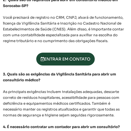
Sorocaba-SP?
Você precisará de registro no CRM, CNPJ, alvará de funcionamento,
licença da Vigilância Sanitária e inscrição no Cadastro Nacional de
Estabelecimentos de Saúde (CNES). Além disso, é importante contar
com uma contabilidade especializada para auxiliar na escolha do
regime tributário e no cumprimento das obrigações fiscais.
ENTRAR EM CONTATO
3. Quais são as exigências da Vigilância Sanitária para abrir um
consultório médico?
As principais exigências incluem instalações adequadas, descarte
correto de resíduos hospitalares, acessibilidade para pessoas com
deficiência e equipamentos médicos certificados. Também é
necessário manter os registros atualizados e garantir que todas as
normas de segurança e higiene sejam seguidas rigorosamente.
4. É necessário contratar um contador para abrir um consultório?