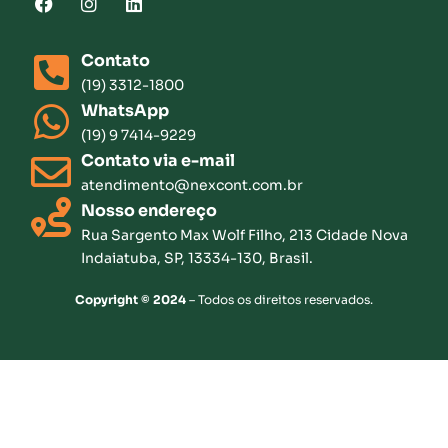
Contato
(19) 3312-1800
WhatsApp
(19) 9 7414-9229
Contato via e-mail
atendimento@nexcont.com.br
Nosso endereço
Rua Sargento Max Wolf Filho, 213 Cidade Nova
Indaiatuba, SP, 13334-130, Brasil.
Copyright © 2024
– Todos os direitos reservados.