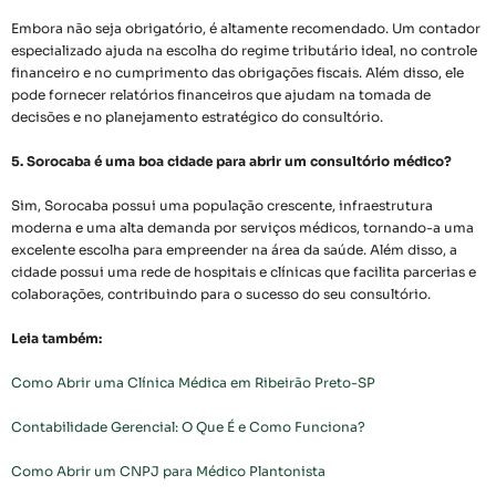
Embora não seja obrigatório, é altamente recomendado. Um contador
especializado ajuda na escolha do regime tributário ideal, no controle
financeiro e no cumprimento das obrigações fiscais. Além disso, ele
pode fornecer relatórios financeiros que ajudam na tomada de
decisões e no planejamento estratégico do consultório.
5. Sorocaba é uma boa cidade para abrir um consultório médico?
Sim, Sorocaba possui uma população crescente, infraestrutura
moderna e uma alta demanda por serviços médicos, tornando-a uma
excelente escolha para empreender na área da saúde. Além disso, a
cidade possui uma rede de hospitais e clínicas que facilita parcerias e
colaborações, contribuindo para o sucesso do seu consultório.
Leia também:
Como Abrir uma Clínica Médica em Ribeirão Preto-SP
Contabilidade Gerencial: O Que É e Como Funciona?
Como Abrir um CNPJ para Médico Plantonista