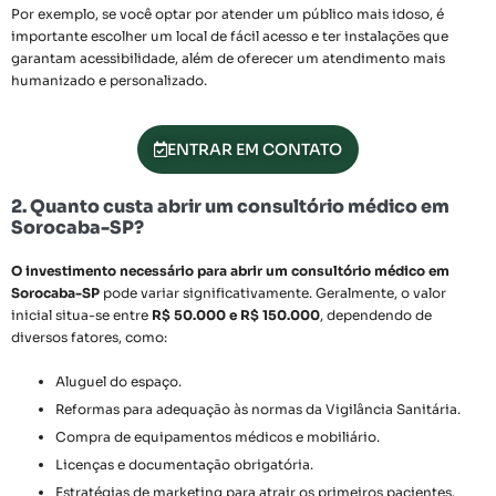
Por exemplo, se você optar por atender um público mais idoso, é
importante escolher um local de fácil acesso e ter instalações que
garantam acessibilidade, além de oferecer um atendimento mais
humanizado e personalizado.
ENTRAR EM CONTATO
2. Quanto custa abrir um consultório médico em
Sorocaba-SP?
O investimento necessário para abrir um consultório médico em
Sorocaba-SP
pode variar significativamente. Geralmente, o valor
inicial situa-se entre
R$ 50.000 e R$ 150.000
, dependendo de
diversos fatores, como:
Aluguel do espaço.
Reformas para adequação às normas da Vigilância Sanitária.
Compra de equipamentos médicos e mobiliário.
Licenças e documentação obrigatória.
Estratégias de marketing para atrair os primeiros pacientes.