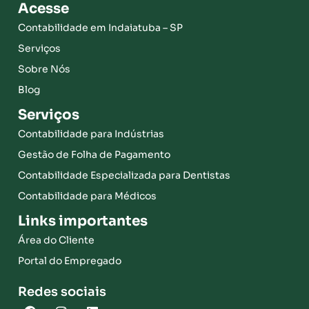
Acesse
Contabilidade em Indaiatuba – SP
Serviços
Sobre Nós
Blog
Serviços
Contabilidade para Indústrias
Gestão de Folha de Pagamento
Contabilidade Especializada para Dentistas
Contabilidade para Médicos
Links importantes
Área do Cliente
Portal do Empregado
Redes sociais