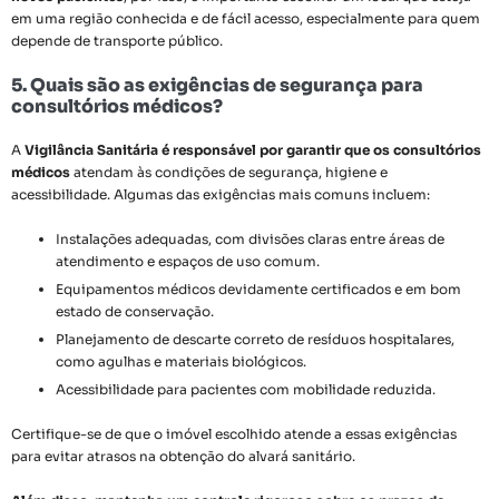
em uma região conhecida e de fácil acesso, especialmente para quem
depende de transporte público.
5. Quais são as exigências de segurança para
consultórios médicos?
A
Vigilância Sanitária é responsável por garantir que os consultórios
médicos
atendam às condições de segurança, higiene e
acessibilidade. Algumas das exigências mais comuns incluem:
Instalações adequadas, com divisões claras entre áreas de
atendimento e espaços de uso comum.
Equipamentos médicos devidamente certificados e em bom
estado de conservação.
Planejamento de descarte correto de resíduos hospitalares,
como agulhas e materiais biológicos.
Acessibilidade para pacientes com mobilidade reduzida.
Certifique-se de que o imóvel escolhido atende a essas exigências
para evitar atrasos na obtenção do alvará sanitário.