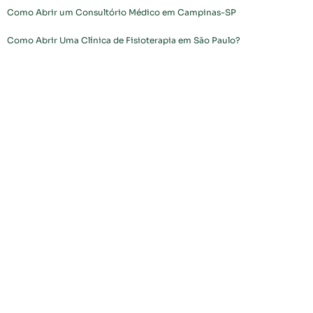
Como Abrir um Consultório Médico em Campinas-SP
Como Abrir Uma Clínica de Fisioterapia em São Paulo?