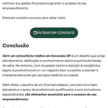
otimizar sua gestão financeira e garantir o sucesso do seu
empreendimento.
Entre em contato conosco para saber mais!
ENTRAR EM CONTATO
Conclusão
Abrir um consultório médico em Sorocaba-SP
é um desafio que exige
planejamento, dedicação e conhecimento sobre as particularidades
do setor. No entanto, com os passos certos e atenção às exigências
legais, é possível construir um negócio bem-sucedido e atender à
crescente demanda por serviços médicos na cidade.
Além disso, a escolha de um local estratégico, uma estrutura bem
planejada e o apoio de profissionais qualificados, como contadores
especializados,
são elementos essenciais para o sucesso do seu
empreendimento.