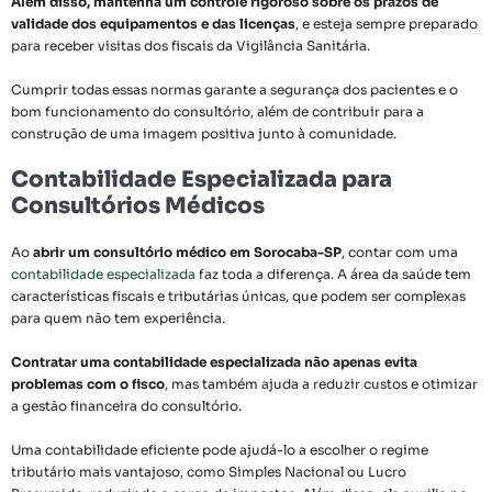
Além disso, mantenha um controle rigoroso sobre os prazos de
validade dos equipamentos e das licenças
, e esteja sempre preparado
para receber visitas dos fiscais da Vigilância Sanitária.
Cumprir todas essas normas garante a segurança dos pacientes e o
bom funcionamento do consultório, além de contribuir para a
construção de uma imagem positiva junto à comunidade.
Contabilidade Especializada para
Consultórios Médicos
Ao
abrir um consultório médico em Sorocaba-SP
, contar com uma
contabilidade especializada
faz toda a diferença. A área da saúde tem
características fiscais e tributárias únicas, que podem ser complexas
para quem não tem experiência.
Contratar uma contabilidade especializada não apenas evita
problemas com o fisco
, mas também ajuda a reduzir custos e otimizar
a gestão financeira do consultório.
Uma contabilidade eficiente pode ajudá-lo a escolher o regime
tributário mais vantajoso, como Simples Nacional ou Lucro