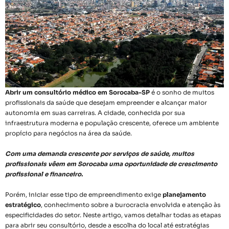
Abrir um consultório médico em Sorocaba-SP
é o sonho de muitos
profissionais da saúde que desejam empreender e alcançar maior
autonomia em suas carreiras. A cidade, conhecida por sua
infraestrutura moderna e população crescente, oferece um ambiente
propício para negócios na área da saúde.
Com uma demanda crescente por serviços de saúde, muitos
profissionais vêem em Sorocaba uma oportunidade de crescimento
profissional e financeiro.
Porém, iniciar esse tipo de empreendimento exige
planejamento
estratégico
, conhecimento sobre a burocracia envolvida e atenção às
especificidades do setor. Neste artigo, vamos detalhar todas as etapas
para abrir seu consultório, desde a escolha do local até estratégias