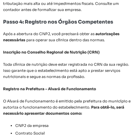
tributação mais alta ou até impedimentos fiscais. Consulte um
contador antes de formalizar sua empresa.
Passo 4: Registro nos Órgãos Competentes
Após a abertura do CNPJ, você precisará obter as
autorizações
necessárias
para operar sua clínica dentro das normas.
Inscrição no Conselho Regional de Nutrição (CRN)
Toda clínica de nutrição deve estar registrada no CRN da sua região.
Isso garante que o estabelecimento está apto a prestar serviços
nutricionais e segue as normas da profissão.
Registro na Prefeitura – Alvará de Funcionamento
O Alvará de Funcionamento é emitido pela prefeitura do município e
autoriza o funcionamento do estabelecimento.
Para obtê-lo, será
necessário apresentar documentos como:
CNPJ da empresa
Contrato Social