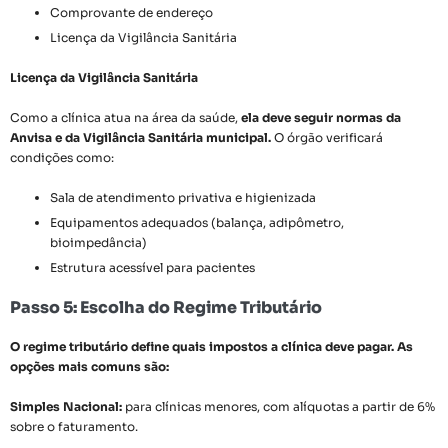
Comprovante de endereço
Licença da Vigilância Sanitária
Licença da Vigilância Sanitária
Como a clínica atua na área da saúde,
ela deve seguir normas da
Anvisa e da Vigilância Sanitária municipal.
O órgão verificará
condições como:
Sala de atendimento privativa e higienizada
Equipamentos adequados (balança, adipômetro,
bioimpedância)
Estrutura acessível para pacientes
Passo 5: Escolha do Regime Tributário
O regime tributário define quais impostos a clínica deve pagar. As
opções mais comuns são:
Simples Nacional:
para clínicas menores, com alíquotas a partir de 6%
sobre o faturamento.