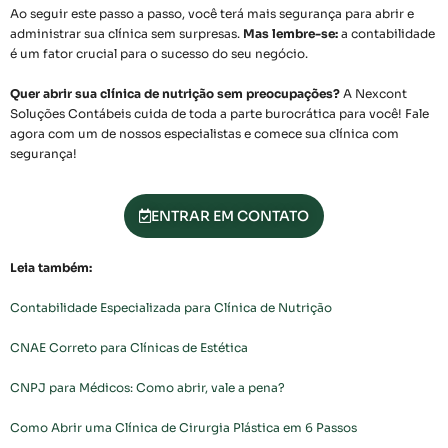
Ao seguir este passo a passo, você terá mais segurança para abrir e
administrar sua clínica sem surpresas.
Mas lembre-se:
a contabilidade
é um fator crucial para o sucesso do seu negócio.
Quer abrir sua clínica de nutrição sem preocupações?
A Nexcont
Soluções Contábeis cuida de toda a parte burocrática para você! Fale
agora com um de nossos especialistas e comece sua clínica com
segurança!
ENTRAR EM CONTATO
Leia também:
Contabilidade Especializada para Clínica de Nutrição
CNAE Correto para Clínicas de Estética
CNPJ para Médicos: Como abrir, vale a pena?
Como Abrir uma Clínica de Cirurgia Plástica em 6 Passos