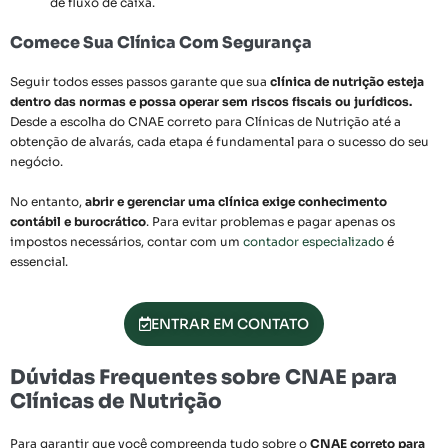
de fluxo de caixa.
Comece Sua Clínica Com Segurança
Seguir todos esses passos garante que sua
clínica de nutrição esteja
dentro das normas e possa operar sem riscos fiscais ou jurídicos.
Desde a escolha do CNAE correto para Clínicas de Nutrição até a
obtenção de alvarás, cada etapa é fundamental para o sucesso do seu
negócio.
No entanto,
abrir e gerenciar uma clínica exige conhecimento
contábil e burocrático
. Para evitar problemas e pagar apenas os
impostos necessários, contar com um
contador especializado
é
essencial.
ENTRAR EM CONTATO
Dúvidas Frequentes sobre CNAE para
Clínicas de Nutrição
Para garantir que você compreenda tudo sobre o
CNAE correto para