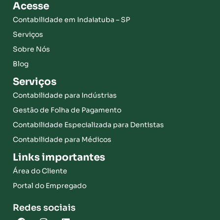
Acesse
Contabilidade em Indaiatuba – SP
Serviços
Sobre Nós
Blog
Serviços
Contabilidade para Indústrias
Gestão de Folha de Pagamento
Contabilidade Especializada para Dentistas
Contabilidade para Médicos
Links importantes
Área do Cliente
Portal do Empregado
Redes sociais