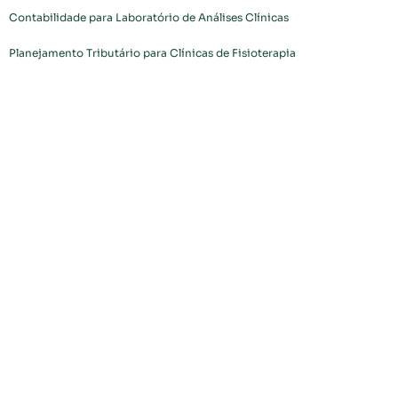
Contabilidade para Laboratório de Análises Clínicas
Planejamento Tributário para Clínicas de Fisioterapia