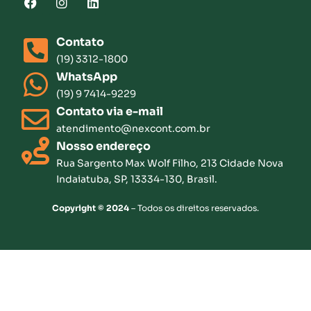
Contato
(19) 3312-1800
WhatsApp
(19) 9 7414-9229
Contato via e-mail
atendimento@nexcont.com.br
Nosso endereço
Rua Sargento Max Wolf Filho, 213 Cidade Nova
Indaiatuba, SP, 13334-130, Brasil.
Copyright © 2024
– Todos os direitos reservados.