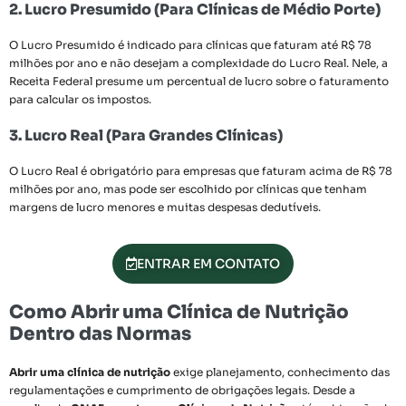
2. Lucro Presumido (Para Clínicas de Médio Porte)
O Lucro Presumido é indicado para clínicas que faturam até R$ 78
milhões por ano e não desejam a complexidade do Lucro Real. Nele, a
Receita Federal presume um percentual de lucro sobre o faturamento
para calcular os impostos.
3. Lucro Real (Para Grandes Clínicas)
O Lucro Real é obrigatório para empresas que faturam acima de R$ 78
milhões por ano, mas pode ser escolhido por clínicas que tenham
margens de lucro menores e muitas despesas dedutíveis.
ENTRAR EM CONTATO
Como Abrir uma Clínica de Nutrição
Dentro das Normas
Abrir uma clínica de nutrição
exige planejamento, conhecimento das
regulamentações e cumprimento de obrigações legais. Desde a