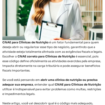
CNAE para Clínicas de Nutrição
é um fator fundamental para quem
deseja abrir ou regularizar esse tipo de negócio, garantindo que a
atividade esteja totalmente alinhada com as exigências fiscais e legais.
Escolher o
CNAE correto para Clínicas de Nutrição
é essencial, pois
esse código define oficialmente as atividades exercidas pela empresa,
impacta diretamente na carga tributária e pode assegurar benefícios
fiscais importantes.
Se você está pensando em
abrir uma clínica de nutrição ou precisa
adequar sua empresa
, entender qual
CNAE para Clínicas de Nutrição
utilizar é indispensável para evitar problemas como multas, restrições
e impedimentos legais.
Neste artigo, você vai descobrir qual é o código mais adequado,