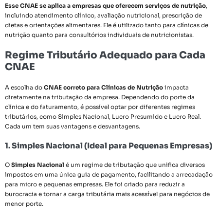
Esse CNAE se aplica a empresas que oferecem serviços de nutrição
,
incluindo atendimento clínico, avaliação nutricional, prescrição de
dietas e orientações alimentares. Ele é utilizado tanto para clínicas de
nutrição quanto para consultórios individuais de nutricionistas.
Regime Tributário Adequado para Cada
CNAE
A escolha do
CNAE correto para Clínicas de Nutrição
impacta
diretamente na tributação da empresa. Dependendo do porte da
clínica e do faturamento, é possível optar por diferentes regimes
tributários, como Simples Nacional, Lucro Presumido e Lucro Real.
Cada um tem suas vantagens e desvantagens.
1. Simples Nacional (Ideal para Pequenas Empresas)
O
Simples Nacional
é um regime de tributação que unifica diversos
impostos em uma única guia de pagamento, facilitando a arrecadação
para micro e pequenas empresas. Ele foi criado para reduzir a
burocracia e tornar a carga tributária mais acessível para negócios de
menor porte.