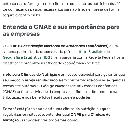
entender as diferenças entre clínicas e consultórios nutricionais, além
de conhecer os passos necessários para abrir sua empresa de forma
segura e dentro da lei.
Entenda o CNAE e sua importância para
as empresas
O
CNAE (Classificação Nacional de Atividades Econômicas)
é um
sistema padronizado desenvolvido pelo
Instituto Brasileiro de
Geografia e Estatística (IBGE)
, em parceria com a Receita Federal, para
classificar e organizar as atividades econômicas no Brasil.
rreto para Clínicas de Nutrição
é um passo essencial para garantir que
seu negócio esteja regularizado e em conformidade com as exigências
fiscais e tributárias. O Código Nacional de Atividades Econômicas
(CNAE) define a atividade da empresa e influencia diretamente na
tributação e nos benefícios fiscais que ela pode ter.
Se você está planejando
abrir uma clínica de nutrição ou quer
regularizar sua situação, entender qual
CNAE para Clínicas de
Nutrição
usar pode evitar problemas como