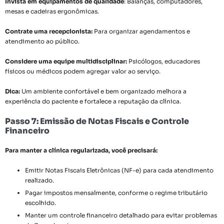
Invista em equipamentos de qualidade
: Balanças, computadores,
mesas e cadeiras ergonômicas.
Contrate uma recepcionista:
Para organizar agendamentos e
atendimento ao público.
Considere uma equipe multidisciplinar:
Psicólogos, educadores
físicos ou médicos podem agregar valor ao serviço.
Dica:
Um ambiente confortável e bem organizado melhora a
experiência do paciente e fortalece a reputação da clínica.
Passo 7: Emissão de Notas Fiscais e Controle
Financeiro
Para manter a clínica regularizada, você precisará:
Emitir Notas Fiscais Eletrônicas (NF-e) para cada atendimento
realizado.
Pagar impostos mensalmente, conforme o regime tributário
escolhido.
Manter um controle financeiro detalhado para evitar problemas