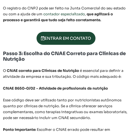
O registro do CNPJ pode ser feito na Junta Comercial do seu estado
ou com a ajuda de um
contador especializado
,
que agilizará o
processo e garantirá que tudo seja feito corretamente.
ENTRAR EM CONTATO
Passo 3: Escolha do CNAE Correto para Clínicas de
Nutrição
O
CNAE correto para Clínicas de Nutrição
é essencial para definir a
atividade da empresa e sua tributação. O código mais adequado é:
CNAE 8650-0/02 – Atividade de profissionais da nutrição
Esse código deve ser utilizado tanto por nutricionistas autônomos
quanto por clínicas de nutrição. Se a clínica oferecer serviços
complementares, como terapias integrativas ou exames laboratoriais,
pode ser necessário incluir um CNAE secundário.
Ponto importante:
Escolher o CNAE errado pode resultar em