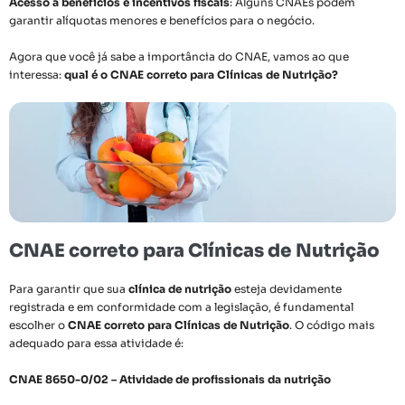
Acesso a benefícios e incentivos fiscais
: Alguns CNAEs podem
garantir alíquotas menores e benefícios para o negócio.
Agora que você já sabe a importância do CNAE, vamos ao que
interessa:
qual é o CNAE correto para Clínicas de Nutrição?
CNAE correto para Clínicas de Nutrição
Para garantir que sua
clínica de nutrição
esteja devidamente
registrada e em conformidade com a legislação, é fundamental
escolher o
CNAE correto para Clínicas de Nutrição
. O código mais
adequado para essa atividade é:
CNAE 8650-0/02 – Atividade de profissionais da nutrição