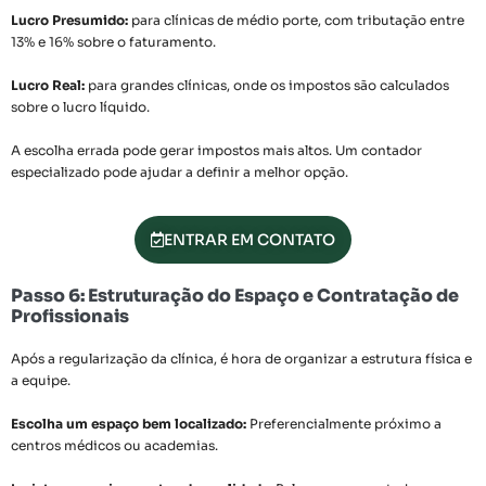
Lucro Presumido:
para clínicas de médio porte, com tributação entre
13% e 16% sobre o faturamento.
Lucro Real:
para grandes clínicas, onde os impostos são calculados
sobre o lucro líquido.
A escolha errada pode gerar impostos mais altos. Um contador
especializado pode ajudar a definir a melhor opção.
ENTRAR EM CONTATO
Passo 6: Estruturação do Espaço e Contratação de
Profissionais
Após a regularização da clínica, é hora de organizar a estrutura física e
a equipe.
Escolha um espaço bem localizado:
Preferencialmente próximo a
centros médicos ou academias.