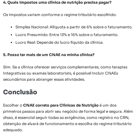
4. Quais impostos uma clínica de nutrição precisa pagar?
Os impostos variam conforme o regime tributário escolhido:
Simples Nacional: Alíquota a partir de 6% sobre o faturamento.
Lucro Presumido: Entre 13% e 16% sobre o faturamento.
Lucro Real: Depende do lucro líquido da clínica.
5. Posso ter mais de um CNAE na minha clínica?
Sim. Se a clínica oferecer serviços complementares, como terapias
integrativas ou exames laboratoriais, é possível incluir CNAEs
secundários para abranger essas atividades.
Conclusão
Escolher o
CNAE correto para Clínicas de Nutrição
é um dos
primeiros passos para abrir seu negócio de forma legal e segura. Além
disso, é essencial seguir todas as exigências, como registro no CRN,
obtenção de alvará de funcionamento e escolha do regime tributário
adequado.