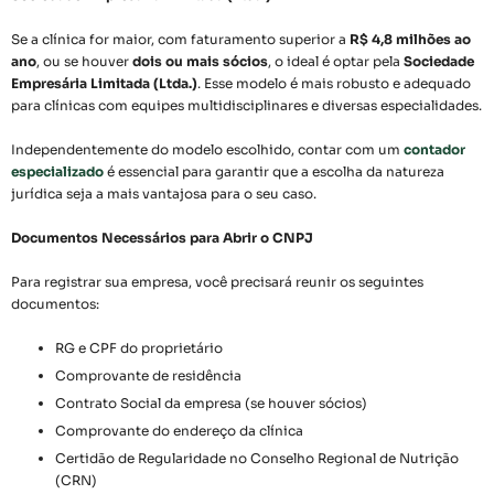
Se a clínica for maior, com faturamento superior a
R$ 4,8 milhões ao
ano
, ou se houver
dois ou mais sócios
, o ideal é optar pela
Sociedade
Empresária Limitada (Ltda.)
. Esse modelo é mais robusto e adequado
para clínicas com equipes multidisciplinares e diversas especialidades.
Independentemente do modelo escolhido, contar com um
contador
especializado
é essencial para garantir que a escolha da natureza
jurídica seja a mais vantajosa para o seu caso.
Documentos Necessários para Abrir o CNPJ
Para registrar sua empresa, você precisará reunir os seguintes
documentos:
RG e CPF do proprietário
Comprovante de residência
Contrato Social da empresa (se houver sócios)
Comprovante do endereço da clínica
Certidão de Regularidade no Conselho Regional de Nutrição
(CRN)