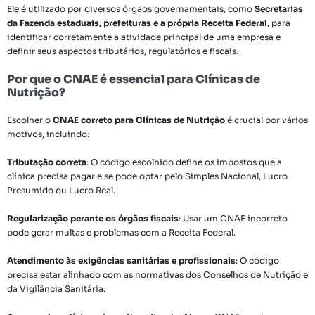
Ele é utilizado por diversos órgãos governamentais, como
Secretarias
da Fazenda estaduais, prefeituras e a própria Receita Federal
, para
identificar corretamente a atividade principal de uma empresa e
definir seus aspectos tributários, regulatórios e fiscais.
Por que o CNAE é essencial para Clínicas de
Nutrição?
Escolher o
CNAE correto para Clínicas de Nutrição
é crucial por vários
motivos, incluindo:
Tributação correta
: O código escolhido define os impostos que a
clínica precisa pagar e se pode optar pelo Simples Nacional, Lucro
Presumido ou Lucro Real.
Regularização perante os órgãos fiscais
: Usar um CNAE incorreto
pode gerar multas e problemas com a Receita Federal.
Atendimento às exigências sanitárias e profissionais
: O código
precisa estar alinhado com as normativas dos Conselhos de Nutrição e
da Vigilância Sanitária.