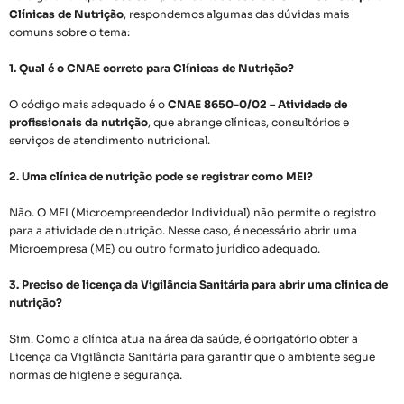
Clínicas de Nutrição
, respondemos algumas das dúvidas mais
comuns sobre o tema:
1. Qual é o CNAE correto para Clínicas de Nutrição?
O código mais adequado é o
CNAE 8650-0/02 – Atividade de
profissionais da nutrição
, que abrange clínicas, consultórios e
serviços de atendimento nutricional.
2. Uma clínica de nutrição pode se registrar como MEI?
Não. O MEI (Microempreendedor Individual) não permite o registro
para a atividade de nutrição. Nesse caso, é necessário abrir uma
Microempresa (ME) ou outro formato jurídico adequado.
3. Preciso de licença da Vigilância Sanitária para abrir uma clínica de
nutrição?
Sim. Como a clínica atua na área da saúde, é obrigatório obter a
Licença da Vigilância Sanitária para garantir que o ambiente segue
normas de higiene e segurança.