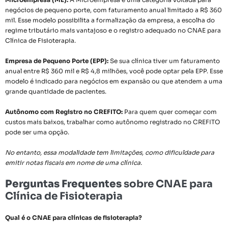
negócios de pequeno porte, com faturamento anual limitado a R$ 360
mil. Esse modelo possibilita a formalização da empresa, a escolha do
regime tributário mais vantajoso e o registro adequado no CNAE para
Clínica de Fisioterapia.
Empresa de Pequeno Porte (EPP):
Se sua clínica tiver um faturamento
anual entre R$ 360 mil e R$ 4,8 milhões, você pode optar pela EPP. Esse
modelo é indicado para negócios em expansão ou que atendem a uma
grande quantidade de pacientes.
Autônomo com Registro no CREFITO:
Para quem quer começar com
custos mais baixos, trabalhar como autônomo registrado no CREFITO
pode ser uma opção.
No entanto, essa modalidade tem limitações, como dificuldade para
emitir notas fiscais em nome de uma clínica.
Perguntas Frequentes
sobre CNAE para
Clínica de Fisioterapia
Qual é o CNAE para clínicas de fisioterapia?