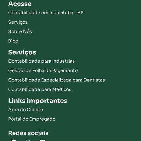
Acesse
Contabilidade em Indaiatuba – SP
Serviços
Sobre Nós
Blog
Serviços
Contabilidade para Indústrias
Gestão de Folha de Pagamento
Contabilidade Especializada para Dentistas
Contabilidade para Médicos
Links importantes
Área do Cliente
Portal do Empregado
Redes sociais