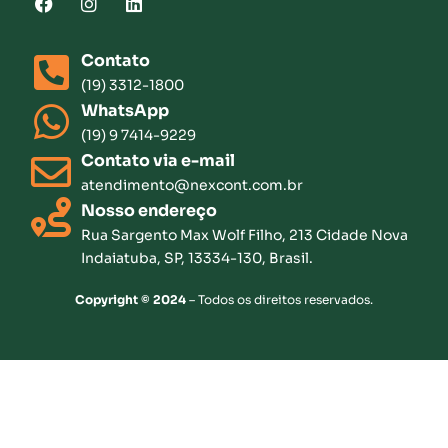
Contato
(19) 3312-1800
WhatsApp
(19) 9 7414-9229
Contato via e-mail
atendimento@nexcont.com.br
Nosso endereço
Rua Sargento Max Wolf Filho, 213 Cidade Nova
Indaiatuba, SP, 13334-130, Brasil.
Copyright © 2024
– Todos os direitos reservados.