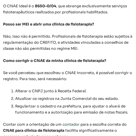
O CNAE ideal é o
8650-0/04
, que abrange exclusivamente serviços
fisioterapêuticos realizados por profissionais habilitados.
Posso ser MEI e abrir uma clínica de fisioterapia?
Não, isso não é permitido. Profissionais de fisioterapia estão sujeitos à
regulamentação do CREFITO, e atividades vinculadas a conselhos de
classe não são permitidas no regime MEI.
Como corrigir o CNAE da minha clínica de fisioterapia?
Se você percebeu que escolheu o CNAE incorreto, é possível corrigir o
registro. Para isso, será necessário:
Alterar o CNPJ junto à Receita Federal.
Atualizar os registros na Junta Comercial do seu estado.
Regularizar o cadastro na prefeitura, para ajustar o alvará de
funcionamento e a autorização para emissão de notas fiscais.
Contar com a orientação de um
contador
para a escolha correta do
CNAE para clínica de fisioterapia
facilita significativamente o