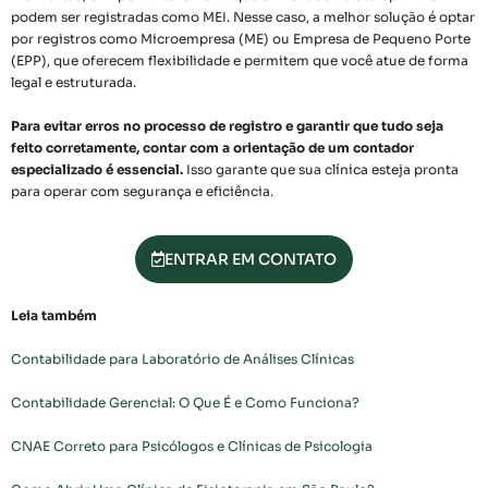
podem ser registradas como MEI. Nesse caso, a melhor solução é optar
por registros como Microempresa (ME) ou Empresa de Pequeno Porte
(EPP), que oferecem flexibilidade e permitem que você atue de forma
legal e estruturada.
Para evitar erros no processo de registro e garantir que tudo seja
feito corretamente, contar com a orientação de um contador
especializado é essencial.
Isso garante que sua clínica esteja pronta
para operar com segurança e eficiência.
ENTRAR EM CONTATO
Leia também
Contabilidade para Laboratório de Análises Clínicas
Contabilidade Gerencial: O Que É e Como Funciona?
CNAE Correto para Psicólogos e Clínicas de Psicologia