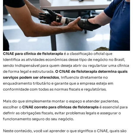
CNAE para clínica de fisioterapia
é a classificação oficial que
identifica as atividades econômicas desse tipo de negócio no Brasil,
sendo indispensável para quem deseja abrir ou regularizar uma clínica
de forma legal e estruturada.
O CNAE de fisioterapia determina quais
serviços podem ser oferecidos
, influencia diretamente no
enquadramento tributário e garante que a empresa esteja em
conformidade com todas as normas fiscais e regulatórias.
Mais do que simplesmente montar o espaço e atender pacientes,
escolher o
CNAE correto para clínicas de fisioterapia
é essencial para
definir as obrigações fiscais, evitar problemas legais e assegurar o
funcionamento seguro do seu negócio.
Neste conteúdo, você vai aprender o que significa o CNAE, quais são