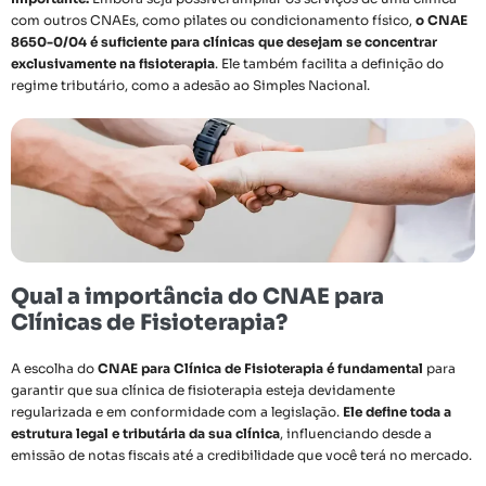
com outros CNAEs, como pilates ou condicionamento físico,
o CNAE
8650-0/04 é suficiente para clínicas que desejam se concentrar
exclusivamente na fisioterapia
. Ele também facilita a definição do
regime tributário, como a adesão ao Simples Nacional.
Qual a importância do CNAE para
Clínicas de Fisioterapia?
A escolha do
CNAE para Clínica de Fisioterapia é fundamental
para
garantir que sua clínica de fisioterapia esteja devidamente
regularizada e em conformidade com a legislação.
Ele define toda a
estrutura legal e tributária da sua clínica
, influenciando desde a
emissão de notas fiscais até a credibilidade que você terá no mercado.