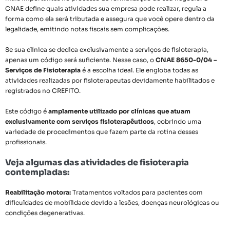
CNAE define quais atividades sua empresa pode realizar, regula a
forma como ela será tributada e assegura que você opere dentro da
legalidade, emitindo notas fiscais sem complicações.
Se sua clínica se dedica exclusivamente a serviços de fisioterapia,
apenas um código será suficiente. Nesse caso, o
CNAE 8650-0/04 –
Serviços de Fisioterapia
é a escolha ideal. Ele engloba todas as
atividades realizadas por fisioterapeutas devidamente habilitados e
registrados no CREFITO.
Este código é
amplamente utilizado por clínicas que atuam
exclusivamente com serviços fisioterapêuticos
, cobrindo uma
variedade de procedimentos que fazem parte da rotina desses
profissionais.
Veja algumas das atividades de fisioterapia
contempladas:
Reabilitação motora:
Tratamentos voltados para pacientes com
dificuldades de mobilidade devido a lesões, doenças neurológicas ou
condições degenerativas.