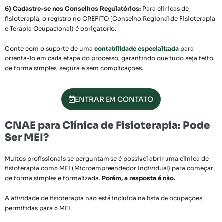
6) Cadastre-se nos Conselhos Regulatórios:
Para clínicas de
fisioterapia, o registro no CREFITO (Conselho Regional de Fisioterapia
e Terapia Ocupacional) é obrigatório.
Conte com o suporte de uma
contabilidade especializada
para
orientá-lo em cada etapa do processo, garantindo que tudo seja feito
de forma simples, segura e sem complicações.
ENTRAR EM CONTATO
CNAE para Clínica de Fisioterapia: Pode
Ser MEI?
Muitos profissionais se perguntam se é possível abrir uma clínica de
fisioterapia como MEI (Microempreendedor Individual) para começar
de forma simples e formalizada.
Porém, a resposta é não.
A atividade de fisioterapia não está incluída na lista de ocupações
permitidas para o MEI.