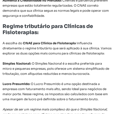
Aumenta a Credibilidade no Mercado:
Clientes e parceiros preferem
empresas que estão totalmente regularizadas. O CNAE correto
demonstra que sua clínica segue as normas legais e pode operar com
segurança e confiabilidade.
Regime tributário para Clínicas de
Fisioterapias:
A escolha do
CNAE para Clínica de Fisioterapia
influencia
diretamente o regime tributário que será aplicado à sua clínica. Vamos
explorar as duas opções mais comuns para clínicas de fisioterapia:
Simples Nacional:
O Simples Nacional é a escolha preferida para
micro e pequenas empresas, pois oferece um sistema simplificado de
tributação, com alíquotas reduzidas e menos burocracia.
Lucro Presumido:
O Lucro Presumido é uma opção destinada a
empresas com faturamento mais alto, sendo ideal para negócios de
maior porte. Nesse regime, os impostos são calculados com base em
uma margem de lucro pré definida sobre o faturamento bruto.
Apesar de ser um regime mais complexo do que o Simples Nacional,