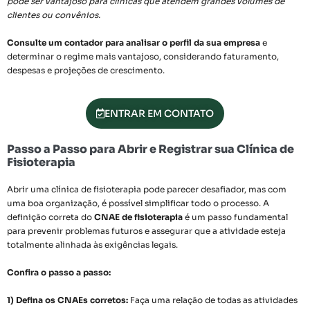
pode ser vantajoso para clínicas que atendem grandes volumes de
clientes ou convênios.
Consulte um contador para analisar o perfil da sua empresa
e
determinar o regime mais vantajoso, considerando faturamento,
despesas e projeções de crescimento.
ENTRAR EM CONTATO
Passo a Passo para Abrir e Registrar sua Clínica de
Fisioterapia
Abrir uma clínica de fisioterapia pode parecer desafiador, mas com
uma boa organização, é possível simplificar todo o processo. A
definição correta do
CNAE de fisioterapia
é um passo fundamental
para prevenir problemas futuros e assegurar que a atividade esteja
totalmente alinhada às exigências legais.
Confira o passo a passo:
1) Defina os CNAEs corretos:
Faça uma relação de todas as atividades