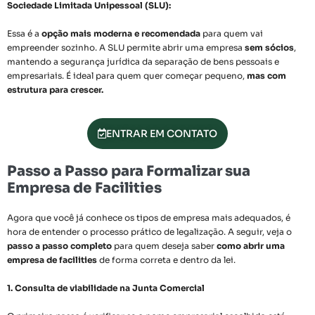
Sociedade Limitada Unipessoal (SLU):
Essa é a
opção mais moderna e recomendada
para quem vai
empreender sozinho. A SLU permite abrir uma empresa
sem sócios
,
mantendo a segurança jurídica da separação de bens pessoais e
empresariais. É ideal para quem quer começar pequeno,
mas com
estrutura para crescer.
ENTRAR EM CONTATO
Passo a Passo para Formalizar sua
Empresa de Facilities
Agora que você já conhece os tipos de empresa mais adequados, é
hora de entender o processo prático de legalização. A seguir, veja o
passo a passo completo
para quem deseja saber
como abrir uma
empresa de facilities
de forma correta e dentro da lei.
1. Consulta de viabilidade na Junta Comercial