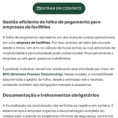
ENTRAR EM CONTATO
Gestão eficiente da folha de pagamento para
empresas de facilities
A folha de pagamento representa um dos maiores custos operacionais
em uma
empresa de facilities
. Por isso, precisa ser bem estruturada
desde o início. Um erro no cálculo de horas extras ou nos adicionais de
insalubridade e periculosidade pode comprometer financeiramente a
empresa ou até gerar passivos trabalhistas.
É possível, inclusive, terceirizar totalmente essa atividade por meio do
BPO (Business Process Outsourcing)
. Nesse modelo, a contabilidade
assume toda a gestão da folha, desde a admissão até a rescisão,
cuidando também das obrigações mensais e acessórias.
Documentação e treinamentos obrigatórios
A formalização da contratação não se limita ao registro em carteira. É
essencial que a empresa organize a documentação completa do
colaborador e atenda às exigências mínimas de segurança, conforme