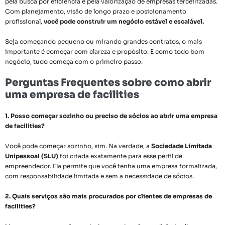
pela busca por eficiência e pela valorização de empresas terceirizadas.
Com planejamento, visão de longo prazo e posicionamento
profissional,
você pode construir um negócio estável e escalável.
Seja começando pequeno ou mirando grandes contratos, o mais
importante é começar com clareza e propósito. E como todo bom
negócio, tudo começa com o primeiro passo.
Perguntas Frequentes sobre como abrir
uma empresa de facilities
1. Posso começar sozinho ou preciso de sócios ao abrir uma empresa
de facilities?
Você pode começar sozinho, sim. Na verdade, a
Sociedade Limitada
Unipessoal (SLU)
foi criada exatamente para esse perfil de
empreendedor. Ela permite que você tenha uma empresa formalizada,
com responsabilidade limitada e sem a necessidade de sócios.
2. Quais serviços são mais procurados por clientes de empresas de
facilities?