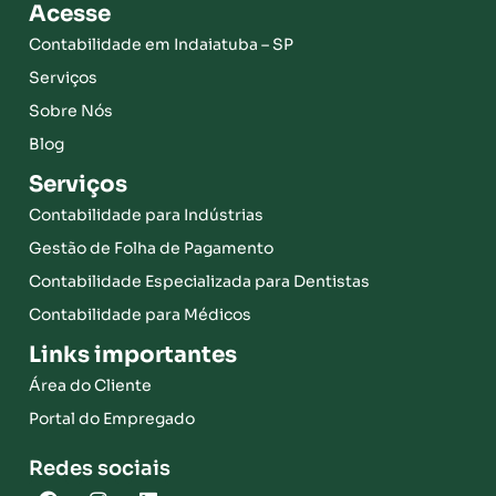
Acesse
Contabilidade em Indaiatuba – SP
Serviços
Sobre Nós
Blog
Serviços
Contabilidade para Indústrias
Gestão de Folha de Pagamento
Contabilidade Especializada para Dentistas
Contabilidade para Médicos
Links importantes
Área do Cliente
Portal do Empregado
Redes sociais