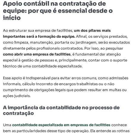
Apoio contábil na contratação de
equipe: por que é essencial desde o
início
Ao estruturar sua empresa de facilities,
um dos pilares mais
importantes será a formação da equipe.
Afinal, os serviços prestados,
como limpeza, manutenção, portaria ou jardinagem, serão executados
diretamente pelos profissionais contratados. Por isso, ao pesquisar
como abrir uma empresa de facilities
, é fundamental dar atenção
especial à gestão de pessoas e, principalmente, contar com o suporte
técnico de uma contabilidade especializada.
Esse apoio é indispensável para evitar erros comuns, como admissões
informais, cálculo incorreto de encargos trabalhistas ou o não
cumprimento de obrigações legais que podem resultar em multas ou
ações judiciais.
A importância da contabilidade no processo de
contratação
Uma
contabilidade especializada em empresas de facilities
conhece
bem as particularidades desse tipo de operação. Ela entende as rotinas