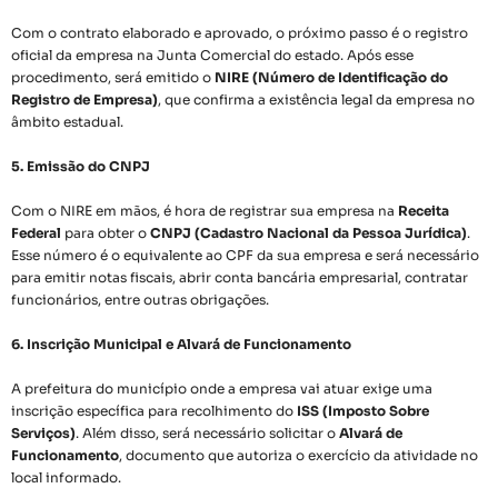
Com o contrato elaborado e aprovado, o próximo passo é o registro
oficial da empresa na Junta Comercial do estado. Após esse
procedimento, será emitido o
NIRE (Número de Identificação do
Registro de Empresa)
, que confirma a existência legal da empresa no
âmbito estadual.
5. Emissão do CNPJ
Com o NIRE em mãos, é hora de registrar sua empresa na
Receita
Federal
para obter o
CNPJ (Cadastro Nacional da Pessoa Jurídica)
.
Esse número é o equivalente ao CPF da sua empresa e será necessário
para emitir notas fiscais, abrir conta bancária empresarial, contratar
funcionários, entre outras obrigações.
6. Inscrição Municipal e Alvará de Funcionamento
A prefeitura do município onde a empresa vai atuar exige uma
inscrição específica para recolhimento do
ISS (Imposto Sobre
Serviços)
. Além disso, será necessário solicitar o
Alvará de
Funcionamento
, documento que autoriza o exercício da atividade no
local informado.