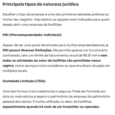
Principais tipos de natureza jurídica
Escolher o tipo de empresa é uma das primeiras decisões práticas ao
iniciar seu negócio. Veja abaixo as opções mais indicadas para quem
deseja abrir uma empresa de facilities:
MEI (Microempreendedor Individual):
Apesar de ser uma porta de entrada para muitos empreendedores,
o
MEI possui diversas limitações.
Ele permite apenas um funcionário
contratado, tem um limite de faturamento anual de R$ 81 mil e
nem
todas as atividades do setor de facilities são permitidas nesse
regime
, como serviços mais complexos ou que envolvam atuação em
múltiplos locais.
Sociedade Limitada (LTDA):
Uma das formas mais tradicionais e seguras. Pode ser formada por
dois ou mais sócios e separa o patrimônio da empresa do patrimônio
pessoal dos sócios. É muito utilizada no setor de facilities,
especialmente quando há mais de um investidor ou operador.