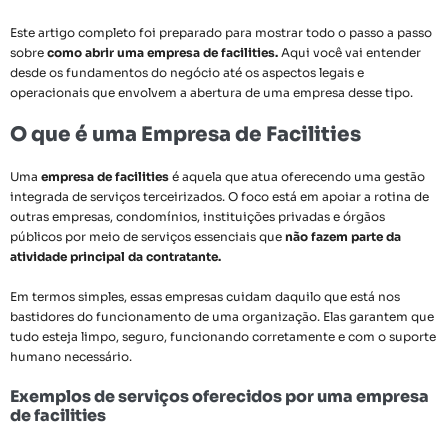
Este artigo completo foi preparado para mostrar todo o passo a passo
sobre
como abrir uma empresa de facilities.
Aqui você vai entender
desde os fundamentos do negócio até os aspectos legais e
operacionais que envolvem a abertura de uma empresa desse tipo.
O que é uma Empresa de Facilities
Uma
empresa de facilities
é aquela que atua oferecendo uma gestão
integrada de serviços terceirizados. O foco está em apoiar a rotina de
outras empresas, condomínios, instituições privadas e órgãos
públicos por meio de serviços essenciais que
não fazem parte da
atividade principal da contratante.
Em termos simples, essas empresas cuidam daquilo que está nos
bastidores do funcionamento de uma organização. Elas garantem que
tudo esteja limpo, seguro, funcionando corretamente e com o suporte
humano necessário.
Exemplos de serviços oferecidos por uma empresa
de facilities