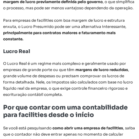
margem de lucro previamente definida pelo governo
, o que simplifica
o processo, mas pode ser menos vantajoso dependendo da operação.
Para empresas de facilities com boa margem de lucro e estrutura
enxuta, o Lucro Presumido pode ser uma alternativa interessante,
principalmente para contratos maiores e faturamento mais
constante.
Lucro Real
O Lucro Real é um regime mais complexo e geralmente usado por
empresas de grande porte ou que têm
margens de lucro reduzidas
,
grande volume de despesas ou precisam comprovar os lucros de
forma detalhada. Nele, os impostos são calculados com base no lucro
líquido real da empresa, o que exige controle financeiro rigoroso e
escrituração contábil completa.
Por que contar com uma contabilidade
para facilities desde o início
Se você está pesquisando
como abrir uma empresa de facilities
, saiba
que o contador não deve entrar apenas no momento de calcular