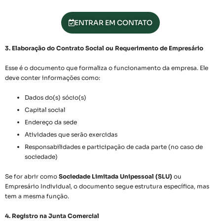
ENTRAR EM CONTATO
3. Elaboração do Contrato Social ou Requerimento de Empresário
Esse é o documento que formaliza o funcionamento da empresa. Ele
deve conter informações como:
Dados do(s) sócio(s)
Capital social
Endereço da sede
Atividades que serão exercidas
Responsabilidades e participação de cada parte (no caso de
sociedade)
Se for abrir como
Sociedade Limitada Unipessoal (SLU)
ou
Empresário Individual, o documento segue estrutura específica, mas
tem a mesma função.
4. Registro na Junta Comercial