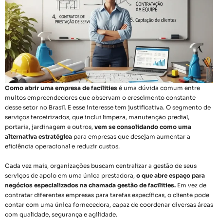
Como abrir uma empresa de facilities
é uma dúvida comum entre
muitos empreendedores que observam o crescimento constante
desse setor no Brasil. E esse interesse tem justificativa. O segmento de
serviços terceirizados, que inclui limpeza, manutenção predial,
portaria, jardinagem e outros,
vem se consolidando como uma
alternativa estratégica
para empresas que desejam aumentar a
eficiência operacional e reduzir custos.
Cada vez mais, organizações buscam centralizar a gestão de seus
serviços de apoio em uma única prestadora,
o que abre espaço para
negócios especializados na chamada gestão de facilities.
Em vez de
contratar diferentes empresas para tarefas específicas, o cliente pode
contar com uma única fornecedora, capaz de coordenar diversas áreas
com qualidade, segurança e agilidade.