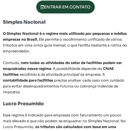
ENTRAR EM CONTATO
Simples Nacional
O Simples Nacional é o regime mais utilizado por pequenas e médias
empresas no Brasil.
Ele permite o recolhimento unificado de vários
tributos em uma única guia mensal, o que facilita bastante a rotina do
empreendedor.
Contudo,
nem todas as atividades do setor de facilities podem ser
enquadradas nesse regime
. A possibilidade depende do
CNAE
facilities
escolhido e da atividade principal da empresa. A
contabilidade para facilities
precisa analisar cada caso com cuidado
para evitar desenquadramentos futuros ou cobrança indevida de
impostos.
Lucro Presumido
Esse regime é indicado para empresas com faturamento um pouco
mais elevado e que não podem se enquadrar no Simples Nacional. No
Lucro Presumido,
os tributos são calculados com base em uma