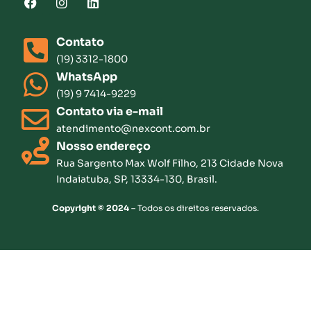
Contato
(19) 3312-1800
WhatsApp
(19) 9 7414-9229
Contato via e-mail
atendimento@nexcont.com.br
Nosso endereço
Rua Sargento Max Wolf Filho, 213 Cidade Nova
Indaiatuba, SP, 13334-130, Brasil.
Copyright © 2024
– Todos os direitos reservados.