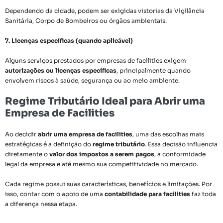
Dependendo da cidade, podem ser exigidas vistorias da Vigilância
Sanitária, Corpo de Bombeiros ou órgãos ambientais.
7. Licenças específicas (quando aplicável)
Alguns serviços prestados por empresas de facilities exigem
autorizações ou licenças específicas
, principalmente quando
envolvem riscos à saúde, segurança ou ao meio ambiente.
Regime Tributário Ideal para Abrir uma
Empresa de Facilities
Ao decidir
abrir uma empresa de facilities
, uma das escolhas mais
estratégicas é a definição do
regime tributário
. Essa decisão influencia
diretamente o
valor dos impostos a serem pagos
, a conformidade
legal da empresa e até mesmo sua competitividade no mercado.
Cada regime possui suas características, benefícios e limitações. Por
isso, contar com o apoio de uma
contabilidade para facilities
faz toda
a diferença nessa etapa.