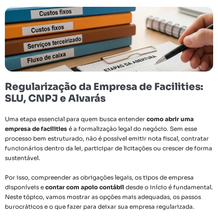
Regularização da Empresa de Facilities:
SLU, CNPJ e Alvarás
Uma etapa essencial para quem busca entender
como abrir uma
empresa de facilities
é a formalização legal do negócio. Sem esse
processo bem estruturado, não é possível emitir nota fiscal, contratar
funcionários dentro da lei, participar de licitações ou crescer de forma
sustentável.
Por isso, compreender as obrigações legais, os tipos de empresa
disponíveis e
contar com apoio contábil
desde o início é fundamental.
Neste tópico, vamos mostrar as opções mais adequadas, os passos
burocráticos e o que fazer para deixar sua empresa regularizada.