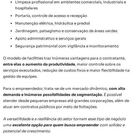
Limpeza profissional em ambientes comerciais, industriais e
hospitalares
Portaria, controle de acesso e recepção
Manutenção elétrica, hidráulica e predial
Jardinagem, paisagismo e conservação de áreas verdes
Apoio administrativo e serviços gerais
Segurança patrimonial com vigilância e monitoramento
O modelo de facilities traz inúmeras vantagens para o contratante,
entre elas o aumento da produtividade
, maior controle sobre os
serviços executados, redução de custos fixos e maior flexibilidade na
gestão de equipes.
Para o empreendedor, trata-se de um mercado dinâmico,
com alta
demanda e inúmeras possibilidades de segmentação
. É possível
atender desde pequenas empresas até grandes corporações, além de
atuar em contratos públicos por meio de licitações.
A versatilidade e a resiliência do setor tornam esse tipo de negócio
uma
excelente opção para quem busca empreender
com solidez e
potencial de crescimento.