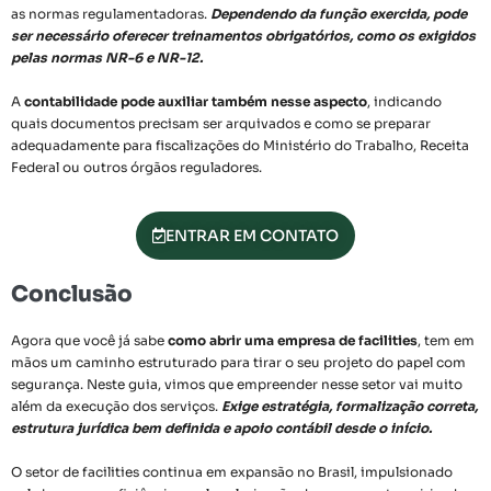
as normas regulamentadoras.
Dependendo da função exercida, pode
ser necessário oferecer treinamentos obrigatórios, como os exigidos
pelas normas NR-6 e NR-12.
A
contabilidade pode auxiliar também nesse aspecto
, indicando
quais documentos precisam ser arquivados e como se preparar
adequadamente para fiscalizações do Ministério do Trabalho, Receita
Federal ou outros órgãos reguladores.
ENTRAR EM CONTATO
Conclusão
Agora que você já sabe
como abrir uma empresa de facilities
, tem em
mãos um caminho estruturado para tirar o seu projeto do papel com
segurança. Neste guia, vimos que empreender nesse setor vai muito
além da execução dos serviços.
Exige estratégia, formalização correta,
estrutura jurídica bem definida e apoio contábil desde o início.
O setor de facilities continua em expansão no Brasil, impulsionado