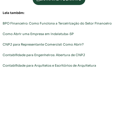
Leia também:
BPO Financeiro: Como Funciona a Terceirização do Setor Financeiro
Como Abrir uma Empresa em Indaiatuba-SP
CNPJ para Representante Comercial: Como Abrir?
Contabilidade para Engenheiros: Abertura de CNPJ
Contabilidade para Arquitetos e Escritórios de Arquitetura