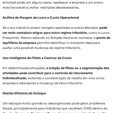
principal pode, em alguns casos, readequar a empresa a um anexo
mais favorável ou evitar restrições desnecessárias.
Análise de Margem de Lucro e Custo Operacional
Se a sua indústria possui margens apertadas e custos elevados,
pode
ser mais vantajoso migrar para outro regime tributário
, como o Lucro
Presumido. Mesmo estando no Simples Nacional, conhecer o
ponto de
equilíbrio da empresa
permite identificar o momento ideal para
avaliar uma possível mudança de regime tributário.
Uso Inteligente de Filiais e Centros de Custo
Em determinadas situações,
a criação de filiais ou a segmentação das
atividades pode contribuir para o controle do faturamento
individualizado
, evitando a concentração da receita em uma única
empresa e retardando a mudança de faixa tributária.
Gestão Eficiente do Estoque
Um estoque muito grande ou desorganizado pode gerar problemas
fiscais, principalmente para indústrias que recolhem ICMS dentro do