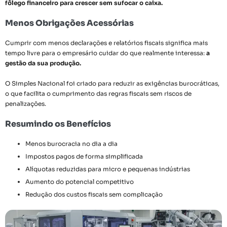
fôlego financeiro para crescer sem sufocar o caixa.
Menos Obrigações Acessórias
Cumprir com menos declarações e relatórios fiscais significa mais
tempo livre para o empresário cuidar do que realmente interessa:
a
gestão da sua produção.
O Simples Nacional foi criado para reduzir as exigências burocráticas,
o que facilita o cumprimento das regras fiscais sem riscos de
penalizações.
Resumindo os Benefícios
Menos burocracia no dia a dia
Impostos pagos de forma simplificada
Alíquotas reduzidas para micro e pequenas indústrias
Aumento do potencial competitivo
Redução dos custos fiscais sem complicação