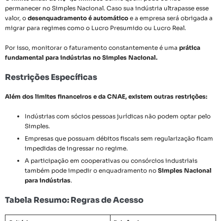
permanecer no Simples Nacional. Caso sua indústria ultrapasse esse
valor, o
desenquadramento é automático
e a empresa será obrigada a
migrar para regimes como o Lucro Presumido ou Lucro Real.
Por isso, monitorar o faturamento constantemente é uma
prática
fundamental para indústrias no Simples Nacional.
Restrições Específicas
Além dos limites financeiros e da CNAE, existem outras restrições:
Indústrias com sócios pessoas jurídicas não podem optar pelo
Simples.
Empresas que possuam débitos fiscais sem regularização ficam
impedidas de ingressar no regime.
A participação em cooperativas ou consórcios industriais
também pode impedir o enquadramento no
Simples Nacional
para indústrias
.
Tabela Resumo: Regras de Acesso