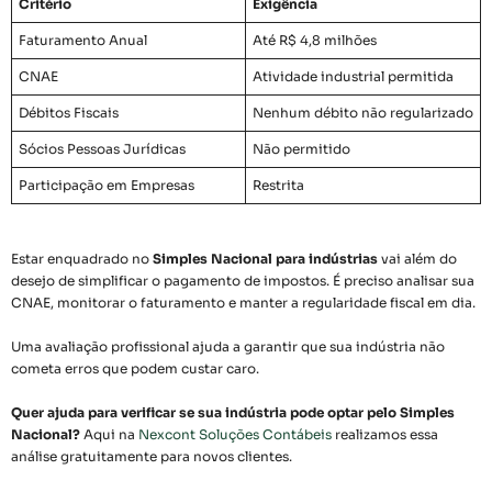
Critério
Exigência
Faturamento Anual
Até R$ 4,8 milhões
CNAE
Atividade industrial permitida
Débitos Fiscais
Nenhum débito não regularizado
Sócios Pessoas Jurídicas
Não permitido
Participação em Empresas
Restrita
Estar enquadrado no
Simples Nacional para indústrias
vai além do
desejo de simplificar o pagamento de impostos. É preciso analisar sua
CNAE, monitorar o faturamento e manter a regularidade fiscal em dia.
Uma avaliação profissional ajuda a garantir que sua indústria não
cometa erros que podem custar caro.
Quer ajuda para verificar se sua indústria pode optar pelo Simples
Nacional?
Aqui na
Nexcont Soluções Contábeis
realizamos essa
análise gratuitamente para novos clientes.