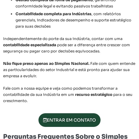
conformidade legal e evitando passivos trabalhistas
Contabilidade completa para indústrias
, com relatórios
gerenciais, indicadores de desempenho e suporte estratégico
para suas decisões
Independentemente do porte da sua indústria, contar com uma
contabilidade especializada
pode ser a diferença entre crescer com
segurança ou pagar caro por decisões equivocadas.
Não fique preso apenas ao Simples Nacional.
Fale com quem entende
as particularidades do setor industrial e está pronto para ajudar sua
empresa a evoluir.
Fale com a nossa equipe e veja como podemos transformar a
contabilidade da sua indústria em um
recurso estratégico
para o seu
crescimento.
ENTRAR EM CONTATO
Perguntas Frequentes Sobre o Simples