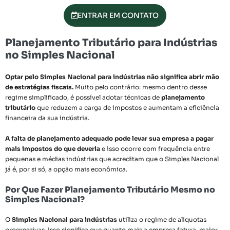
ENTRAR EM CONTATO
Planejamento Tributário para Indústrias
no Simples Nacional
Optar pelo Simples Nacional para indústrias não significa abrir mão
de estratégias fiscais.
Muito pelo contrário: mesmo dentro desse
regime simplificado, é possível adotar técnicas de
planejamento
tributário
que reduzem a carga de impostos e aumentam a eficiência
financeira da sua indústria.
A falta de planejamento adequado pode levar sua empresa a pagar
mais impostos do que deveria
e isso ocorre com frequência entre
pequenas e médias indústrias que acreditam que o Simples Nacional
já é, por si só, a opção mais econômica.
Por Que Fazer Planejamento Tributário Mesmo no
Simples Nacional?
O
Simples Nacional para indústrias
utiliza o regime de alíquotas
progressivas. Isso significa que quanto mais a empresa fatura, maior