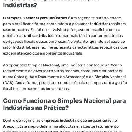
Indústrias?
O
Simples Nacional para indústrias
é um regime tributário criado
para simplificar a forma como micro e pequenas indústrias recolhem
seus impostos. Ele foi desenvolvido pelo governo brasileiro com o
objetivo de
unificar tributos
e tornar mais fácil o cumprimento das
obrigações fiscais dessas empresas. No entanto, quando aplicado ao
setor industrial, esse regime apresenta características específicas que
exigem atenção dos empresários industriais.
Ao optar pelo Simples Nacional, uma indústria consegue unificar o
recolhimento de diversos tributos federais, estaduais e municipais
numa única guia: o Documento de Arrecadação do Simples Nacional
(DAS). Dessa forma, processos como o cálculo de impostos e a gestão
fiscal tornam-se menos burocráticos.
Como Funciona o Simples Nacional para
Indústrias na Prática?
Dentro do regime,
as empresas industriais são enquadradas no
Anexo II.
Este anexo determina alíquotas e faixas de faturamento