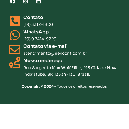
Contato
(19) 3312-1800
WhatsApp
(19) 9 7414-9229
Contato via e-mail
atendimento@nexcont.com.br
Nosso endereço
Rua Sargento Max Wolf Filho, 213 Cidade Nova
Indaiatuba, SP, 13334-130, Brasil.
Copyright © 2024
– Todos os direitos reservados.