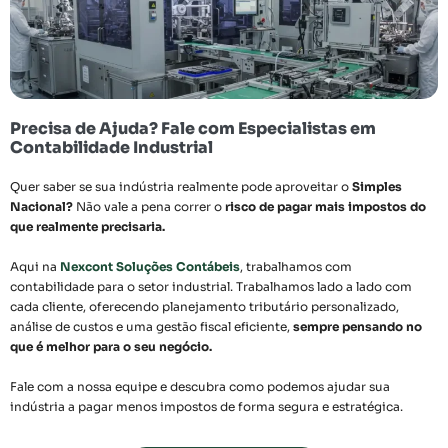
Precisa de Ajuda? Fale com Especialistas em
Contabilidade Industrial
Quer saber se sua indústria realmente pode aproveitar o
Simples
Nacional?
Não vale a pena correr o
risco de pagar mais impostos do
que realmente precisaria.
Aqui na
Nexcont Soluções Contábeis
, trabalhamos com
contabilidade para o setor industrial. Trabalhamos lado a lado com
cada cliente, oferecendo planejamento tributário personalizado,
análise de custos e uma gestão fiscal eficiente,
sempre pensando no
que é melhor para o seu negócio.
Fale com a nossa equipe e descubra como podemos ajudar sua
indústria a pagar menos impostos de forma segura e estratégica.