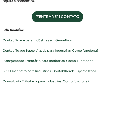
segura e econômica.
ENTRAR EM CONTATO
Leia também:
Contabilidade para Indústrias em Guarulhos
Contabilidade Especializada para Indústrias: Como funciona?
Planejamento Tributário para Indústrias: Como Funciona?
BPO Financeiro para Indústrias: Contabilidade Especializada
Consultoria Tributária para Indústrias: Como funciona?