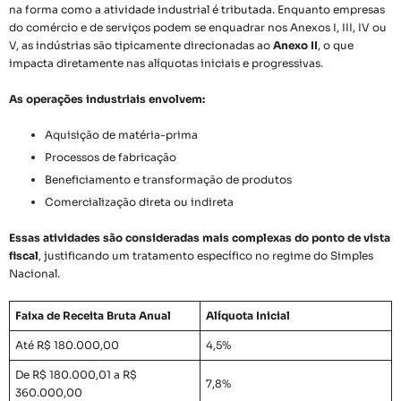
na forma como a atividade industrial é tributada. Enquanto empresas
do comércio e de serviços podem se enquadrar nos Anexos I, III, IV ou
V, as indústrias são tipicamente direcionadas ao
Anexo II
, o que
impacta diretamente nas alíquotas iniciais e progressivas.
As operações industriais envolvem:
Aquisição de matéria-prima
Processos de fabricação
Beneficiamento e transformação de produtos
Comercialização direta ou indireta
Essas atividades são consideradas mais complexas do ponto de vista
fiscal
, justificando um tratamento específico no regime do Simples
Nacional.
Faixa de Receita Bruta Anual
Alíquota Inicial
Até R$ 180.000,00
4,5%
De R$ 180.000,01 a R$
7,8%
360.000,00