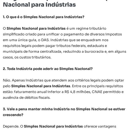
Nacional para Indústrias
1. O que é o Simples Nacional para indústrias?
O
Simples Nacional para indústrias
é um regime tributário
simplificado criado para unificar o pagamento de diversos impostos
em uma única guia, o DAS. Indústrias que se enquadram nos
requisitos legais podem pagar tributos federais, estaduais e
municipais de forma centralizada, reduzindo a burocracia e, em alguns
casos, os custos tributários.
2. Toda indústria pode aderir ao Simples Nacional?
Não. Apenas indústrias que atendem aos critérios legais podem optar
pelo
Simples Nacional para indústrias
. Entre os principais requisitos
estão: faturamento anual inferior a R$ 4,8 milhões, CNAE permitido e
ausência de débitos fiscais.
3. Vale a pena manter minha indústria no Simples Nacional se estiver
crescendo?
Depende. O
Simples Nacional para indústrias
oferece vantagens