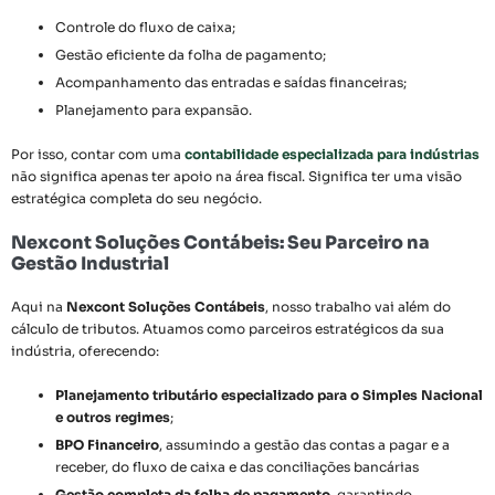
Controle do fluxo de caixa;
Gestão eficiente da folha de pagamento;
Acompanhamento das entradas e saídas financeiras;
Planejamento para expansão.
Por isso, contar com uma
contabilidade especializada para indústrias
não significa apenas ter apoio na área fiscal. Significa ter uma visão
estratégica completa do seu negócio.
Nexcont Soluções Contábeis: Seu Parceiro na
Gestão Industrial
Aqui na
Nexcont Soluções Contábeis
, nosso trabalho vai além do
cálculo de tributos. Atuamos como parceiros estratégicos da sua
indústria, oferecendo:
Planejamento tributário especializado para o Simples Nacional
e outros regimes
;
BPO Financeiro
, assumindo a gestão das contas a pagar e a
receber, do fluxo de caixa e das conciliações bancárias
Gestão completa da folha de pagamento
, garantindo