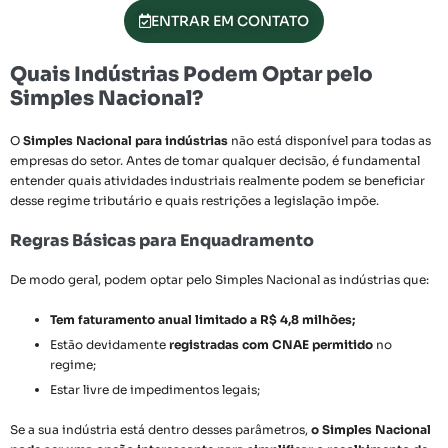
ENTRAR EM CONTATO
Quais Indústrias Podem Optar pelo
Simples Nacional?
O
Simples Nacional para indústrias
não está disponível para todas as
empresas do setor. Antes de tomar qualquer decisão, é fundamental
entender quais atividades industriais realmente podem se beneficiar
desse regime tributário e quais restrições a legislação impõe.
Regras Básicas para Enquadramento
De modo geral, podem optar pelo Simples Nacional as indústrias que:
Tem faturamento anual limitado a R$ 4,8 milhões;
Estão devidamente
registradas com CNAE permitido
no
regime;
Estar livre de impedimentos legais;
Se a sua indústria está dentro desses parâmetros,
o Simples Nacional