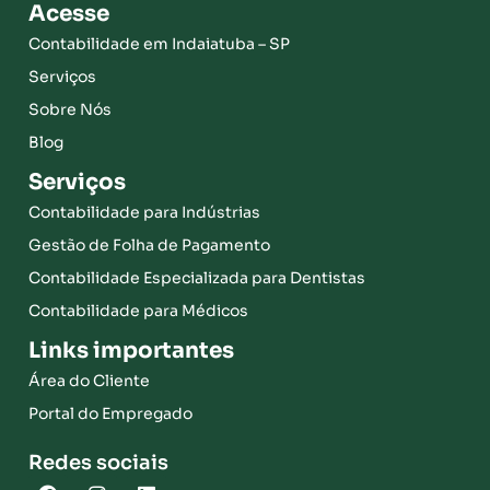
Acesse
Contabilidade em Indaiatuba – SP
Serviços
Sobre Nós
Blog
Serviços
Contabilidade para Indústrias
Gestão de Folha de Pagamento
Contabilidade Especializada para Dentistas
Contabilidade para Médicos
Links importantes
Área do Cliente
Portal do Empregado
Redes sociais