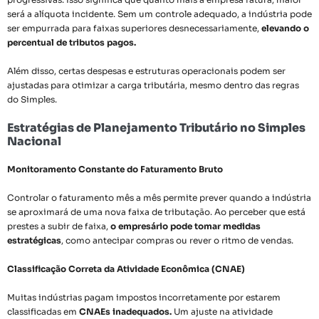
será a alíquota incidente. Sem um controle adequado, a indústria pode
ser empurrada para faixas superiores desnecessariamente,
elevando o
percentual de tributos pagos.
Além disso, certas despesas e estruturas operacionais podem ser
ajustadas para otimizar a carga tributária, mesmo dentro das regras
do Simples.
Estratégias de Planejamento Tributário no Simples
Nacional
Monitoramento Constante do Faturamento Bruto
Controlar o faturamento mês a mês permite prever quando a indústria
se aproximará de uma nova faixa de tributação. Ao perceber que está
prestes a subir de faixa,
o empresário pode tomar medidas
estratégicas
, como antecipar compras ou rever o ritmo de vendas.
Classificação Correta da Atividade Econômica (CNAE)
Muitas indústrias pagam impostos incorretamente por estarem
classificadas em
CNAEs inadequados.
Um ajuste na atividade