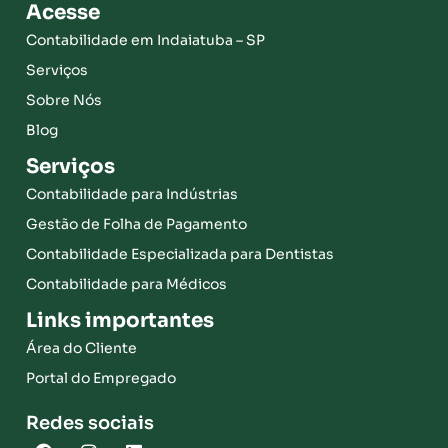
Acesse
Contabilidade em Indaiatuba – SP
Serviços
Sobre Nós
Blog
Serviços
Contabilidade para Indústrias
Gestão de Folha de Pagamento
Contabilidade Especializada para Dentistas
Contabilidade para Médicos
Links importantes
Área do Cliente
Portal do Empregado
Redes sociais