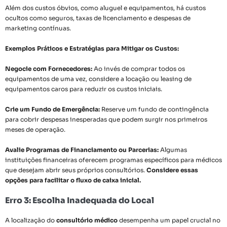
Além dos custos óbvios, como aluguel e equipamentos, há custos
ocultos como seguros, taxas de licenciamento e despesas de
marketing contínuas.
Exemplos Práticos e Estratégias para Mitigar os Custos:
Negocie com Fornecedores:
Ao invés de comprar todos os
equipamentos de uma vez, considere a locação ou leasing de
equipamentos caros para reduzir os custos iniciais.
Crie um Fundo de Emergência:
Reserve um fundo de contingência
para cobrir despesas inesperadas que podem surgir nos primeiros
meses de operação.
Avalie Programas de Financiamento ou Parcerias:
Algumas
instituições financeiras oferecem programas específicos para médicos
que desejam abrir seus próprios consultórios.
Considere essas
opções para facilitar o fluxo de caixa inicial.
Erro 3: Escolha Inadequada do Local
A localização do
consultório médico
desempenha um papel crucial no