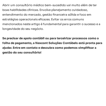
Abrir um consultório médico bem-sucedido vai muito além de ter
boas habilidades clínicas. Envolve planejamento cuidadoso,
entendimento do mercado, gestão financeira sólida e foco em
estratégias operacionais eficazes. Evitar os erros comuns
mencionados neste artigo é fundamental para garantir o sucesso e a
longevidade do seu negócio.
Se precisar de apoio contábil ou para terceirizar processos como a
folha de pagamento, a Nexcont Soluções Contábeis está pronta para
ajudar. Entre em contato e descubra como podemos simplificar a
gestão do seu consultório!