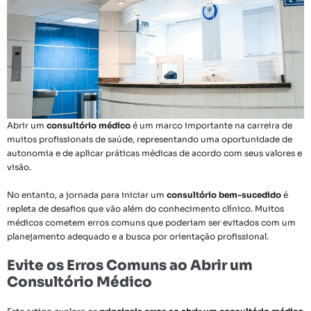
Abrir um
consultório médico
é um marco importante na carreira de
muitos profissionais de saúde, representando uma oportunidade de
autonomia e de aplicar práticas médicas de acordo com seus valores e
visão.
No entanto, a jornada para iniciar um
consultório bem-sucedido
é
repleta de desafios que vão além do conhecimento clínico. Muitos
médicos cometem erros comuns que poderiam ser evitados com um
planejamento adequado e a busca por orientação profissional.
Evite os Erros Comuns ao Abrir um
Consultório Médico