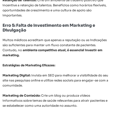
Retenção de Talentos:
Crie um ambiente de trabalho positivo que
incentive a retenção de talentos. Benefícios como horários flexíveis,
oportunidades de crescimento e uma cultura de apoio são
importantes.
Erro 5: Falta de Investimento em Marketing e
Divulgação
Muitos médicos acreditam que apenas a reputação ou as indicações
são suficientes para manter um fluxo constante de pacientes.
Contudo, no
ambiente competitivo atual, é essencial investir em
marketing.
Estratégias de Marketing Eficazes:
Marketing Digital:
Invista em SEO para melhorar a visibilidade do seu
site nas pesquisas online e utilize redes sociais para engajar-se com a
comunidade.
Marketing de Conteúdo:
Crie um blog ou produza vídeos
informativos sobre temas de saúde relevantes para atrair pacientes e
se estabelecer como uma autoridade no assunto.