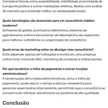
Considere fatores como acessibilidade, visibilidade, proximidade de
transporte público e outras instalações médicas. Realize uma análise
de mercado para entender melhor as necessidades locais.
Quais tecnologias são essenciais para um consultório médico
moderno?
Softwares de gestão, prontuários eletrônicos, sistemas de
agendamento online e ferramentas de telemedicina são essenciais
para melhorar a eficiência e a organização do consultório.
Quais erros de marketing evitar ao divulgar meu consultório?
Evite depender apenas de indicações e invista em uma presença
online forte, incluindo SEO, marketing de conteúdo e mídias sociais.
Por que terceirizar a folha de pagamento e outras funções
administrativas?
A terceirização de funções administrativas, como a folha de
pagamento, pode reduzir o tempo e esforço necessários para
gerenciar essas tarefas internamente, permitindo que o consultório se
concentre em oferecer atendimento ao paciente de alta qualidade.
Conclusão