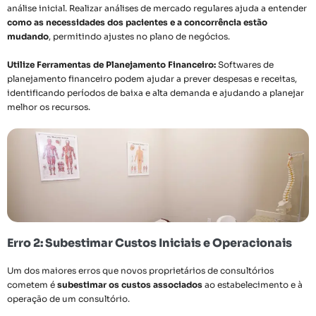
análise inicial. Realizar análises de mercado regulares ajuda a entender
como as necessidades dos pacientes e a concorrência estão
mudando
, permitindo ajustes no plano de negócios.
Utilize Ferramentas de Planejamento Financeiro:
Softwares de
planejamento financeiro podem ajudar a prever despesas e receitas,
identificando períodos de baixa e alta demanda e ajudando a planejar
melhor os recursos.
Erro 2: Subestimar Custos Iniciais e Operacionais
Um dos maiores erros que novos proprietários de consultórios
cometem é
subestimar os custos associados
ao estabelecimento e à
operação de um consultório.