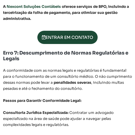
A
Nexcont Soluções Contábeis
oferece serviços de BPO, incluindo a
terceirização da folha de pagamento, para otimizar sua gestão
administrativa.
ENTRAR EM CONTATO
Erro 7: Descumprimento de Normas Regulatórias e
Legais
A conformidade com as normas legais e regulatórias é fundamental
para o funcionamento de um consultório médico. O não cumprimento
dessas normas pode levar a
penalidades severas
, incluindo multas
pesadas e até o fechamento do consultório.
Passos para Garantir Conformidade Legal:
Consultoria Jurídica Especializada:
Contratar um advogado
especializado na área de saúde pode ajudar a navegar pelas
complexidades legais e regulatórias.