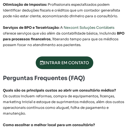
Otimização de Impostos:
Profissionais especializados podem
identificar deduções fiscais e créditos que um contador generalista
pode não estar ciente, economizando dinheiro para o consultório.
Serviços de BPO e Terceirização:
A
Nexcont Soluções Contábeis
oferece serviços que vão além da contabilidade básica, incluindo
BPO
para processos financeiros
, liberando tempo para que os médicos
possam focar no atendimento aos pacientes.
ENTRAR EM CONTATO
Perguntas Frequentes (FAQ)
Quais são os principais custos ao abrir um consultório médico?
Os custos incluem reformas, compra de equipamentos, licenças,
marketing inicial e estoque de suprimentos médicos, além dos custos
operacionais contínuos como aluguel, folha de pagamento e
manutenção.
Como escolher o melhor local para um consultório?