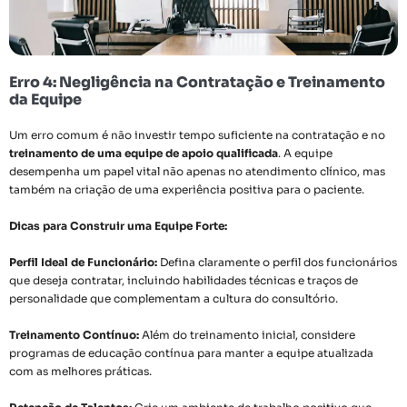
Erro 4: Negligência na Contratação e Treinamento
da Equipe
Um erro comum é não investir tempo suficiente na contratação e no
treinamento de uma equipe de apoio qualificada
. A equipe
desempenha um papel vital não apenas no atendimento clínico, mas
também na criação de uma experiência positiva para o paciente.
Dicas para Construir uma Equipe Forte:
Perfil Ideal de Funcionário:
Defina claramente o perfil dos funcionários
que deseja contratar, incluindo habilidades técnicas e traços de
personalidade que complementam a cultura do consultório.
Treinamento Contínuo:
Além do treinamento inicial, considere
programas de educação contínua para manter a equipe atualizada
com as melhores práticas.