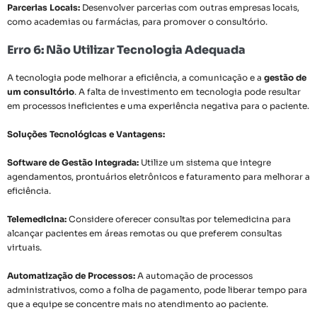
Parcerias Locais:
Desenvolver parcerias com outras empresas locais,
como academias ou farmácias, para promover o consultório.
Erro 6: Não Utilizar Tecnologia Adequada
A tecnologia pode melhorar a eficiência, a comunicação e a
gestão de
um consultório
. A falta de investimento em tecnologia pode resultar
em processos ineficientes e uma experiência negativa para o paciente.
Soluções Tecnológicas e Vantagens:
Software de Gestão Integrada:
Utilize um sistema que integre
agendamentos, prontuários eletrônicos e faturamento para melhorar a
eficiência.
Telemedicina:
Considere oferecer consultas por telemedicina para
alcançar pacientes em áreas remotas ou que preferem consultas
virtuais.
Automatização de Processos:
A automação de processos
administrativos, como a folha de pagamento, pode liberar tempo para
que a equipe se concentre mais no atendimento ao paciente.