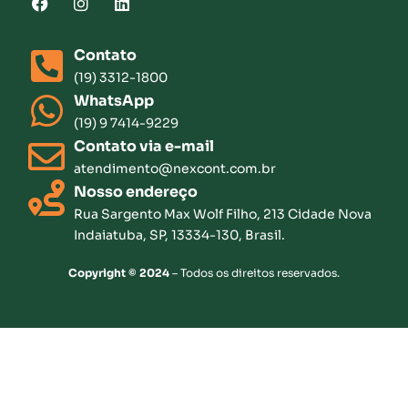
Contato
(19) 3312-1800
WhatsApp
(19) 9 7414-9229
Contato via e-mail
atendimento@nexcont.com.br
Nosso endereço
Rua Sargento Max Wolf Filho, 213 Cidade Nova
Indaiatuba, SP, 13334-130, Brasil.
Copyright © 2024
– Todos os direitos reservados.