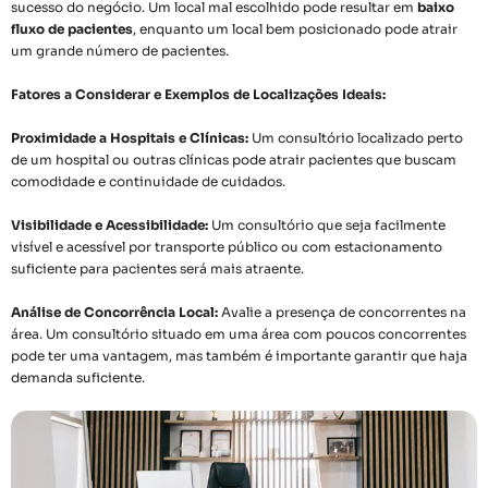
sucesso do negócio. Um local mal escolhido pode resultar em
baixo
fluxo de pacientes
, enquanto um local bem posicionado pode atrair
um grande número de pacientes.
Fatores a Considerar e Exemplos de Localizações Ideais:
Proximidade a Hospitais e Clínicas:
Um consultório localizado perto
de um hospital ou outras clínicas pode atrair pacientes que buscam
comodidade e continuidade de cuidados.
Visibilidade e Acessibilidade:
Um consultório que seja facilmente
visível e acessível por transporte público ou com estacionamento
suficiente para pacientes será mais atraente.
Análise de Concorrência Local:
Avalie a presença de concorrentes na
área. Um consultório situado em uma área com poucos concorrentes
pode ter uma vantagem, mas também é importante garantir que haja
demanda suficiente.