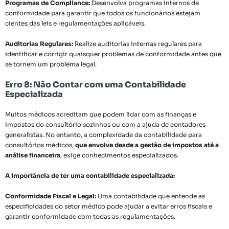
Programas de Compliance:
Desenvolva programas internos de
conformidade para garantir que todos os funcionários estejam
cientes das leis e regulamentações aplicáveis.
Auditorias Regulares:
Realize auditorias internas regulares para
identificar e corrigir quaisquer problemas de conformidade antes que
se tornem um problema legal.
Erro 8: Não Contar com uma Contabilidade
Especializada
Muitos médicos acreditam que podem lidar com as finanças e
impostos do consultório sozinhos ou com a ajuda de contadores
generalistas. No entanto, a complexidade da contabilidade para
consultórios médicos,
que envolve desde a gestão de impostos até a
análise financeira
, exige conhecimentos especializados.
A importância de ter uma contabilidade especializada:
Conformidade Fiscal e Legal:
Uma contabilidade que entende as
especificidades do setor médico pode ajudar a evitar erros fiscais e
garantir conformidade com todas as regulamentações.