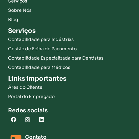
Serviços
Sobre Nós
Blog
Serviços
Contabilidade para Indústrias
Gestão de Folha de Pagamento
Contabilidade Especializada para Dentistas
Contabilidade para Médicos
Links importantes
Área do Cliente
Portal do Empregado
Redes sociais
Contato