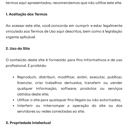
termos aqui apresentados, recomendamos que não utilize este site.
1. Aceitação dos Termos
Ao acessar este site, você concorda em cumprir e estar legalmente
vinculado aos Termos de Uso aqui descritos, bem como à legislação
vigente aplicável.
2. Uso do Site
O conteúdo deste site é fornecido para fins informativos e de uso
profissional. É proibido:
Reproduzir, distribuir, modificar, exibir, executar, publicar,
licenciar, criar trabalhos derivados, transferir ou vender
qualquer informação, software, produtos ou serviços
obtidos deste site;
Utilizar o site para quaisquer fins ilegais ou não autorizados;
Interferir ou interromper a operação do site ou dos
servidores ou redes conectadas ao site.
3. Propriedade Intelectual