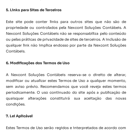
5. Links para Sites de Terceiros
Este site pode conter links para outros sites que não são de
propriedade ou controlados pela Nexcont Soluções Contábeis. A
Nexcont Soluções Contábeis não se responsabiliza pelo conteúdo
ou pelas práticas de privacidade de sites de terceiros. A inclusão de
qualquer link não implica endosso por parte da Nexcont Soluções
Contábeis.
6. Modificações dos Termos de Uso
A Nexcont Soluções Contábeis reserva-se o direito de alterar,
modificar ou atualizar estes Termos de Uso a qualquer momento,
sem aviso prévio. Recomendamos que você reveja estes termos
periodicamente. O uso continuado do site após a publicação de
quaisquer alterações constituirá sua aceitação das novas
condições.
7. Lei Aplicável
Estes Termos de Uso serão regidos e interpretados de acordo com