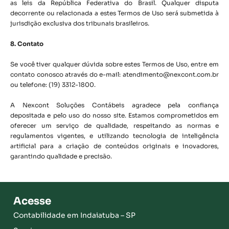
as leis da República Federativa do Brasil. Qualquer disputa
decorrente ou relacionada a estes Termos de Uso será submetida à
jurisdição exclusiva dos tribunais brasileiros.
8. Contato
Se você tiver qualquer dúvida sobre estes Termos de Uso, entre em
contato conosco através do e-mail: atendimento@nexcont.com.br
ou telefone: (19) 3312-1800.
A Nexcont Soluções Contábeis agradece pela confiança
depositada e pelo uso do nosso site. Estamos comprometidos em
oferecer um serviço de qualidade, respeitando as normas e
regulamentos vigentes, e utilizando tecnologia de inteligência
artificial para a criação de conteúdos originais e inovadores,
garantindo qualidade e precisão.
Acesse
Contabilidade em Indaiatuba – SP