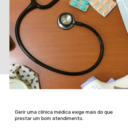
Gerir uma clínica médica exige mais do que
prestar um bom atendimento.