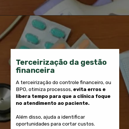
Terceirização da gestão
financeira
A terceirização do controle financeiro, ou
BPO, otimiza processos,
evita erros e
libera tempo para que a clínica foque
no atendimento ao paciente.
Além disso, ajuda a identificar
oportunidades para cortar custos.