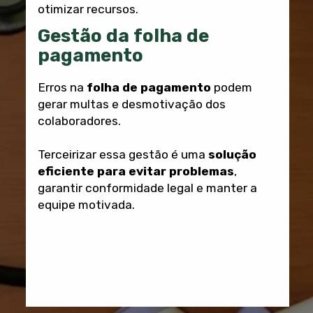
otimizar recursos.
Gestão da folha de
pagamento
Erros na
folha de pagamento
podem
gerar multas e desmotivação dos
colaboradores.
Terceirizar essa gestão é uma
solução
eficiente para evitar problemas
,
garantir conformidade legal e manter a
equipe motivada.