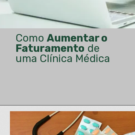
Como
Aumentar o
Faturamento
de
uma Clínica Médica