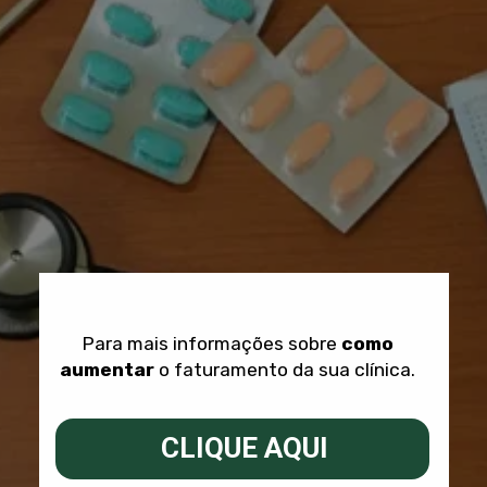
Para mais informações sobre
como
aumentar
o faturamento da sua clínica.
CLIQUE AQUI