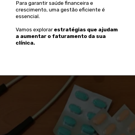
Para garantir saúde financeira e
crescimento, uma gestão eficiente é
essencial.
Vamos explorar
estratégias que ajudam
a aumentar o faturamento da sua
clínica.