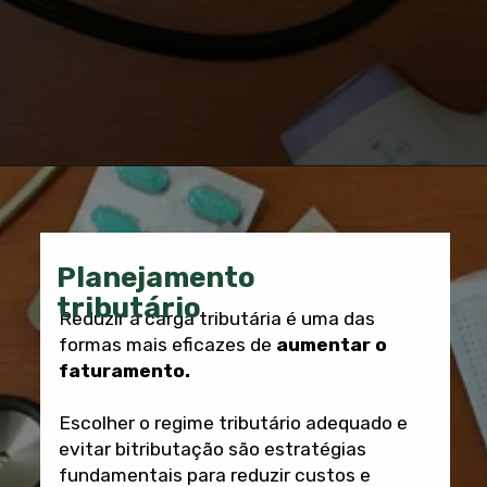
Planejamento
tributário
Reduzir a carga tributária é uma das
formas mais eficazes de
aumentar o
faturamento.
Escolher o regime tributário adequado e
evitar bitributação são estratégias
fundamentais para reduzir custos e