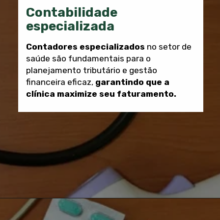
Contabilidade
especializada
Contadores especializados
no setor de
saúde são fundamentais para o
planejamento tributário e gestão
financeira eficaz,
garantindo que a
clínica maximize seu faturamento.