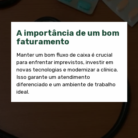
A importância de um bom
faturamento
Manter um bom fluxo de caixa é crucial
para enfrentar imprevistos, investir em
novas tecnologias e modernizar a clínica.
Isso garante um atendimento
diferenciado e um ambiente de trabalho
ideal.