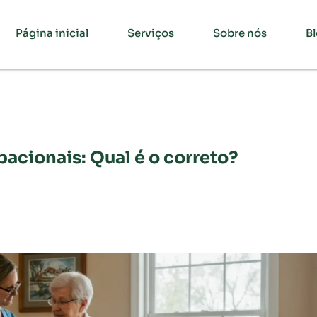
Página inicial
Serviços
Sobre nós
B
acionais: Qual é o correto?