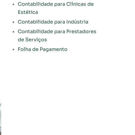
Contabilidade para Clínicas de
Estética
Contabilidade para Indústria
Contabilidade para Prestadores
de Serviços
Folha de Pagamento